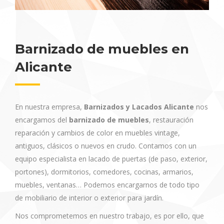
Barnizado de muebles en
Alicante
En nuestra empresa,
Barnizados y Lacados Alicante
nos
encargamos del
barnizado de muebles
, restauración
reparación y cambios de color en muebles vintage,
antiguos, clásicos o nuevos en crudo. Contamos con un
equipo especialista en lacado de puertas (de paso, exterior,
portones), dormitorios, comedores, cocinas, armarios,
muebles, ventanas… Podemos encargarnos de todo tipo
de mobiliario de interior o exterior para jardín.
Nos comprometemos en nuestro trabajo, es por ello, que