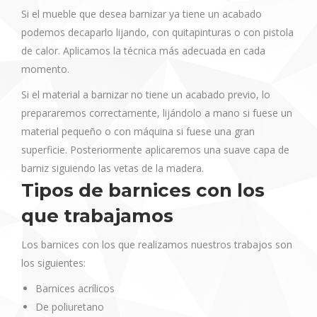
Si el mueble que desea barnizar ya tiene un acabado
podemos decaparlo lijando, con quitapinturas o con pistola
de calor. Aplicamos la técnica más adecuada en cada
momento.
Si el material a barnizar no tiene un acabado previo, lo
prepararemos correctamente, lijándolo a mano si fuese un
material pequeño o con máquina si fuese una gran
superficie. Posteriormente aplicaremos una suave capa de
barniz siguiendo las vetas de la madera.
Tipos de barnices con los
que trabajamos
Los barnices con los que realizamos nuestros trabajos son
los siguientes:
Barnices acrílicos
De poliuretano