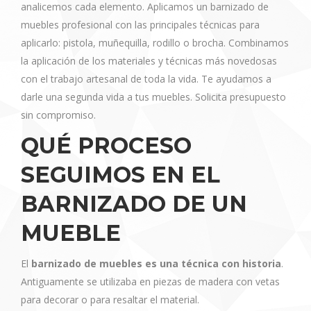
analicemos cada elemento. Aplicamos un barnizado de
muebles profesional con las principales técnicas para
aplicarlo: pistola, muñequilla, rodillo o brocha. Combinamos
la aplicación de los materiales y técnicas más novedosas
con el trabajo artesanal de toda la vida. Te ayudamos a
darle una segunda vida a tus muebles. Solicita presupuesto
sin compromiso.
QUÉ PROCESO
SEGUIMOS EN EL
BARNIZADO DE UN
MUEBLE
El
barnizado de muebles es una técnica con historia
.
Antiguamente se utilizaba en piezas de madera con vetas
para decorar o para resaltar el material.