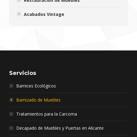
Restauración de Muebles
Acabados Vintage
Servicios
Barnices Ecológicos
Barnizado de Muebles
Tratamientos para la Carcoma
Decapado de Muebles y Puertas en Alicante