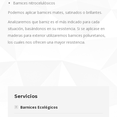
Barnices nitrocelulósicos
Podemos aplicar barnices mates, satinados o brillantes.
Analizaremos que barniz es el más indicado para cada
situación, basándonos en su resistencia. Si se aplicase en
maderas para exterior utilizaremos barnices poliuretanos,
los cuales nos ofrecen una mayor resistencia.
Servicios
Barnices Ecológicos