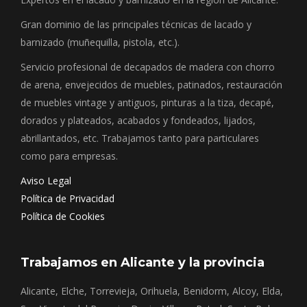
Gran dominio de las principales técnicas de lacado y
barnizado (muñequilla, pistola, etc.).
Servicio profesional de decapados de madera con chorro
de arena, envejecidos de muebles, patinados, restauración
de muebles vintage y antiguos, pinturas a la tiza, decapé,
dorados y plateados, acabados y fondeados, lijados,
abrillantados, etc. Trabajamos tanto para particulares
como para empresas.
Aviso Legal
Política de Privacidad
Política de Cookies
Trabajamos en Alicante y la provincia
Alicante, Elche, Torrevieja, Orihuela, Benidorm, Alcoy, Elda,