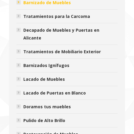
Barnizado de Muebles
Tratamientos para la Carcoma
Decapado de Muebles y Puertas en
Alicante
Tratamientos de Mobiliario Exterior
Barnizados Ignífugos
Lacado de Muebles
Lacado de Puertas en Blanco
Doramos tus muebles
Pulido de Alto Brillo